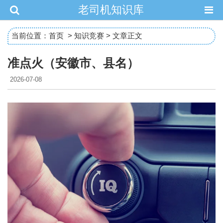
老司机知识库
当前位置：
首页
>
知识竞赛
> 文章正文
准点火（安徽市、县名）
2026-07-08