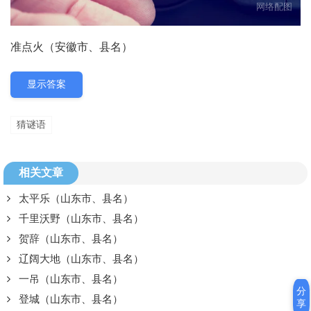
网络配图
准点火（安徽市、县名）
显示答案
猜谜语
相关文章
太平乐（山东市、县名）
千里沃野（山东市、县名）
贺辞（山东市、县名）
辽阔大地（山东市、县名）
一吊（山东市、县名）
分
登城（山东市、县名）
享