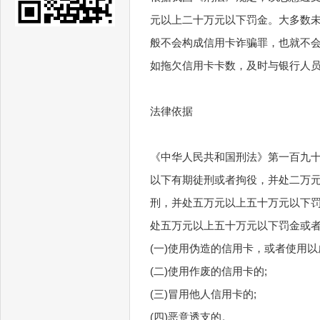
元以上二十万元以下罚金。大多数
般不会构成信用卡诈骗罪，也就不
如拖欠信用卡卡数，及时与银行人
法律依据
《中华人民共和国刑法》第一百九十
以下有期徒刑或者拘役，并处二万元
刑，并处五万元以上五十万元以下罚
处五万元以上五十万元以下罚金或
(一)使用伪造的信用卡，或者使用
(二)使用作废的信用卡的;
(三)冒用他人信用卡的;
(四)恶意透支的。