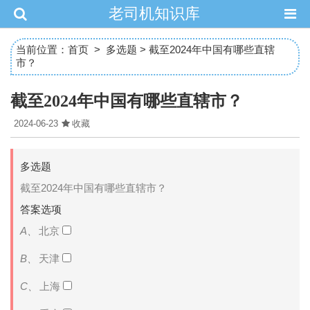
老司机知识库
当前位置：
首页
>
多选题
> 截至2024年中国有哪些直辖
市？
截至2024年中国有哪些直辖市？
2024-06-23
收藏
多选题
截至2024年中国有哪些直辖市？
答案选项
A、
北京
B、
天津
C、
上海