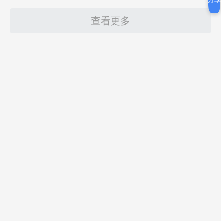
分享
查看更多