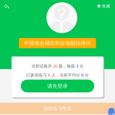
收藏
中国省会城市所在地模拟考试
当前试卷共
26
题，每题
3
分
已参加练习
0
人，当前平均分
0
分
请先登录
最近练习学员