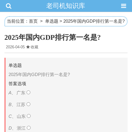
老司机知识库
当前位置：
首页
>
单选题
> 2025年国内GDP排行第一名是?
2025年国内GDP排行第一名是?
2026-04-05
收藏
单选题
2025年国内GDP排行第一名是?
答案选项
A、
广东
B、
江苏
C、
山东
D、
浙江