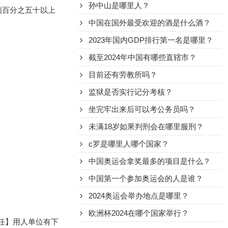
孙中山是哪里人？
额百分之五十以上
中国在国外最受欢迎的酒是什么酒？
2023年国内GDP排行第一名是哪里？
截至2024年中国有哪些直辖市？
目前还有劳教所吗？
监狱是否实行记分考核？
坐完牢出来后可以考公务员吗？
未满18岁如果判刑会在哪里服刑？
c罗是哪里人哪个国家？
中国奥运会拿奖最多的项目是什么？
中国第一个参加奥运会的人是谁？
2024奥运会举办地点是哪里？
欧洲杯2024在哪个国家举行？
责任】用人单位有下