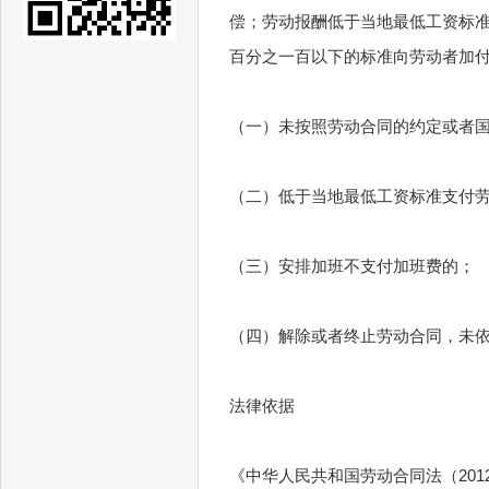
偿；劳动报酬低于当地最低工资标
百分之一百以下的标准向劳动者加
（一）未按照劳动合同的约定或者
（二）低于当地最低工资标准支付
（三）安排加班不支付加班费的；
（四）解除或者终止劳动合同，未
法律依据
《中华人民共和国劳动合同法（20