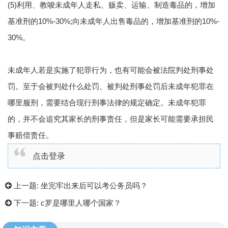
(5)利用、教唆未成年人走私、贩卖、运输、制造毒品的，增加
基准刑的10%-30%;向未成年人出售毒品的，增加基准刑的10%-
30%。
未成年人若是实施了犯罪行为，也有可能会被法院判处刑事处
罚。至于会被判处什么处罚、被判处刑事处罚后未成年犯罪在
哪里服刑，需要结合现行刑事法律的规定确定。未成年犯罪
的，并不会追究其家长的刑事责任，但是家长可能需要承担民
事赔偿责任。
点击登录
上一题:
坐完牢出来后可以考公务员吗？
下一题:
c罗是哪里人哪个国家？