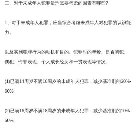
三、对于未成年人犯罪量刑需要考虑的因素有哪些?
1、对于未成年人犯罪，应当综合考虑未成年人对犯罪的认识能
力。
以及实施犯罪行为的动机和目的、犯罪时的年龄、是否初犯、
偶犯、悔罪表现、个人成长经历和一贯表现等情况。
(1)已满14周岁不满16周岁的未成年人犯罪，减少基准刑的30%-
60%;
(2)已满16周岁不满18周岁的未成年人犯罪，减少基准刑的10%-
50%;