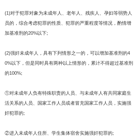
(1)对于犯罪对象为未成年人、老年人、残疾人、孕妇等弱势人
员的，综合考虑犯罪的性质、犯罪的严重程度等情况，酌情增
加基准刑的20%以下;
(2)强奸未成年人，具有下列情形之一的，可以增加基准刑的4
0%以下，但是同时具有两种以上情形的，累计不得超过基准刑
的100%;
①对未成年人负有特殊职责的人员、与未成年人有共同家庭生
活关系的人员、国家工作人员或者冒充国家工作人员，实施强
奸犯罪的;
②进入未成年人住所、学生集体宿舍实施强奸犯罪的;