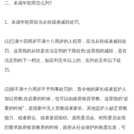
二、未成年犯罪怎么判?
1、未成年犯罪应当从轻或者减轻处罚。
(1)已满十四周岁不满十八周岁的人犯罪，应当从轻或者减轻处
罚。这里指的从轻是在法定刑的下限处刑;这里指的减轻，是在
法定刑的下一档次，如应判五年以上的，实判在五年以下处
罚。
(2)因不满十六周岁不予刑事处罚的，责令他的家长或者监护人
加以管教;在必要的时候，也可以由政府收容管教。这里指的“必
要的时候”，是指家中无人管教或者家长、其他监护人缺乏管教
能力、或者群众、或者基层组织、居民委员会、村民委员会强
烈要求政府收容教养的时候，政府从社会保护的角度出发，可