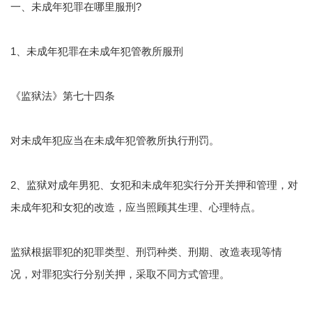
一、未成年犯罪在哪里服刑?
1、未成年犯罪在未成年犯管教所服刑
《监狱法》第七十四条
对未成年犯应当在未成年犯管教所执行刑罚。
2、监狱对成年男犯、女犯和未成年犯实行分开关押和管理，对
未成年犯和女犯的改造，应当照顾其生理、心理特点。
监狱根据罪犯的犯罪类型、刑罚种类、刑期、改造表现等情
况，对罪犯实行分别关押，采取不同方式管理。