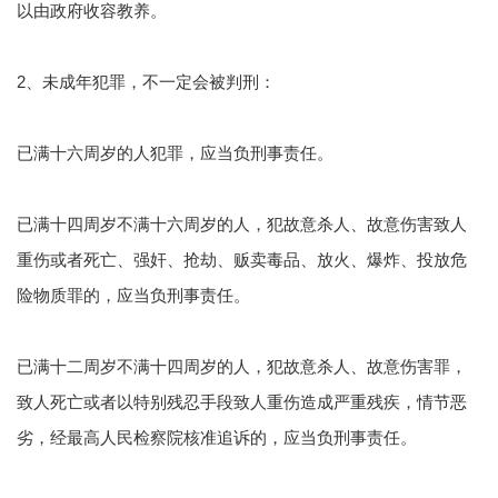
以由政府收容教养。
2、未成年犯罪，不一定会被判刑：
已满十六周岁的人犯罪，应当负刑事责任。
已满十四周岁不满十六周岁的人，犯故意杀人、故意伤害致人
重伤或者死亡、强奸、抢劫、贩卖毒品、放火、爆炸、投放危
险物质罪的，应当负刑事责任。
已满十二周岁不满十四周岁的人，犯故意杀人、故意伤害罪，
致人死亡或者以特别残忍手段致人重伤造成严重残疾，情节恶
劣，经最高人民检察院核准追诉的，应当负刑事责任。