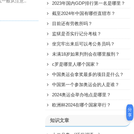
一般从注意..
2023年国内GDP排行第一名是哪里？
截至2024年中国有哪些直辖市？
目前还有劳教所吗？
监狱是否实行记分考核？
坐完牢出来后可以考公务员吗？
未满18岁如果判刑会在哪里服刑？
c罗是哪里人哪个国家？
中国奥运会拿奖最多的项目是什么？
中国第一个参加奥运会的人是谁？
2024奥运会举办地点是哪里？
欧洲杯2024在哪个国家举行？
分
享
知识文章