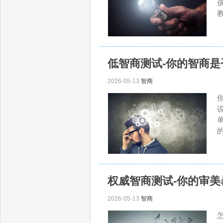
低智商测试-你的智商
2026-05-13
智商
权威智商测试-你的审
2026-05-13
智商