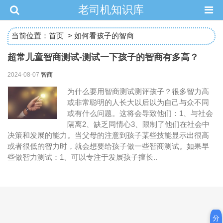
老司机知识库
当前位置：
首页
>
如何看孩子的智商
超常儿童智商测试-测试一下孩子的智商有多高？
2024-08-07
智商
为什么要用智商测试测评孩子？很多智力高
或非常聪明的人长大以后以为自己与众不同
或有什么问题。这将会导致他们：1、与社会
隔离2、缺乏同情心3、限制了他们在社会中
决策和发展的能力。当父母的注意到孩子某些技能显示出很高
或者很低的智力时，就会想要给孩子做一些智商测试。如果早
些做智力测试：1、可以专注于发展孩子擅长..
分