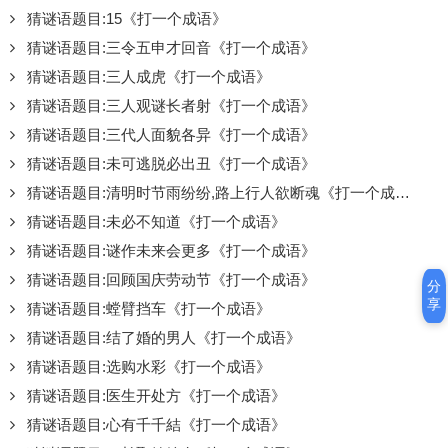
猜谜语题目:15《打一个成语》
猜谜语题目:三令五申才回音《打一个成语》
猜谜语题目:三人成虎《打一个成语》
猜谜语题目:三人观谜长者射《打一个成语》
猜谜语题目:三代人面貌各异《打一个成语》
猜谜语题目:未可逃脱必出丑《打一个成语》
猜谜语题目:清明时节雨纷纷,路上行人欲断魂《打一个成语》
猜谜语题目:未必不知道《打一个成语》
猜谜语题目:谜作未来会更多《打一个成语》
猜谜语题目:回顾国庆劳动节《打一个成语》
分
享
猜谜语题目:螳臂挡车《打一个成语》
猜谜语题目:结了婚的男人《打一个成语》
猜谜语题目:选购水彩《打一个成语》
猜谜语题目:医生开处方《打一个成语》
猜谜语题目:心有千千結《打一个成语》