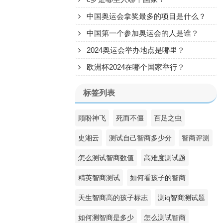
中国奥运会拿奖最多的项目是什么？
中国第一个参加奥运会的人是谁？
2024奥运会举办地点是哪里？
欧洲杯2024在哪个国家举行？
标签列表
顾盼神飞
死而不僵
百足之虫
史湘云
测试自己智商多少分
智商评测
怎么测试智商数值
高难度测试题
精英智商测试
如何看孩子的智商
天生智商高的孩子标志
测iq智商测试题
如何测智商是多少
怎么测试智商