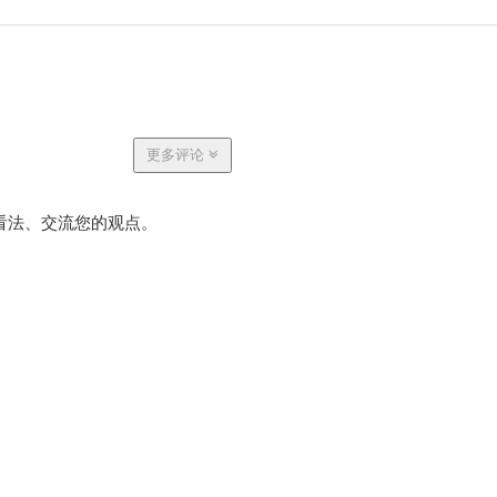
更多评论
看法、交流您的观点。