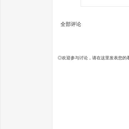
全部评论
◎欢迎参与讨论，请在这里发表您的