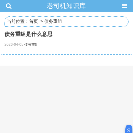
老司机知识库
当前位置：
首页
>
债务重组
债务重组是什么意思
2026-04-05
债务重组
分