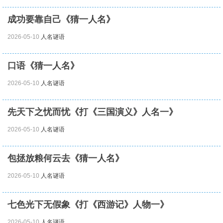
成功要靠自己《猜一人名》
2026-05-10
人名谜语
口语《猜一人名》
2026-05-10
人名谜语
先天下之忧而忧《打《三国演义》人名一》
2026-05-10
人名谜语
包拯放粮何云去《猜一人名》
2026-05-10
人名谜语
七色光下无假象《打《西游记》人物一》
2026-05-10
人名谜语