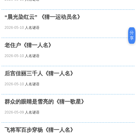
“晨光染红云” 《猜一运动员名》
2026-05-10
人名谜语
分
享
老住户《猜一人名》
2026-05-10
人名谜语
后宫佳丽三千人《猜一人名》
2026-05-10
人名谜语
群众的眼睛是雪亮的《猜一歌星》
2026-05-09
人名谜语
飞将军百步穿杨《猜一人名》