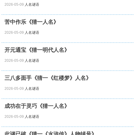
2026-05-09
人名谜语
苦中作乐《猜一人名》
2026-05-09
人名谜语
开元通宝《猜一明代人名》
2026-05-09
人名谜语
三八多面手《猜一《红楼梦》人名》
2026-05-09
人名谜语
成功在于灵巧《猜一人名》
2026-05-09
人名谜语
此谜已破《猜一《水浒传》人物绰号》