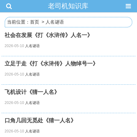
老司机知识库
当前位置：
首页
>
人名谜语
社会在发展《打《水浒传》人名一》
2026-05-10
人名谜语
立足于走《打《水浒传》人物绰号一》
2026-05-10
人名谜语
飞机设计《猜一人名》
2026-05-10
人名谜语
口角几回无觅处《猜一人名》
2026-05-10
人名谜语