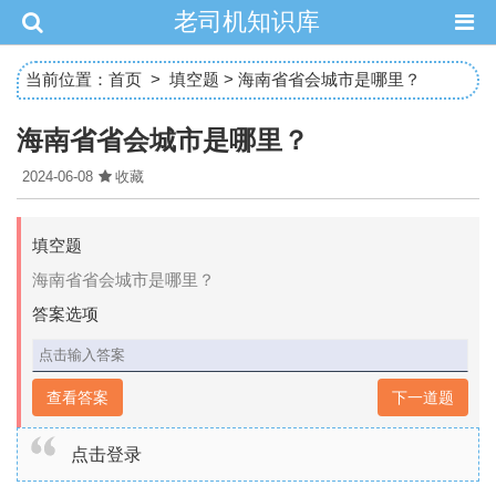
老司机知识库
当前位置：
首页
>
填空题
> 海南省省会城市是哪里？
海南省省会城市是哪里？
2024-06-08
收藏
填空题
海南省省会城市是哪里？
答案选项
下一道题
查看答案
点击登录