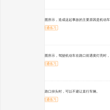
如图所示，造成这起事故的主要原因是机动车
普通练习
如图所示，驾驶机动车在路口前遇黄灯亮时，
普通练习
在路口掉头时，可以不避让直行车辆。
普通练习