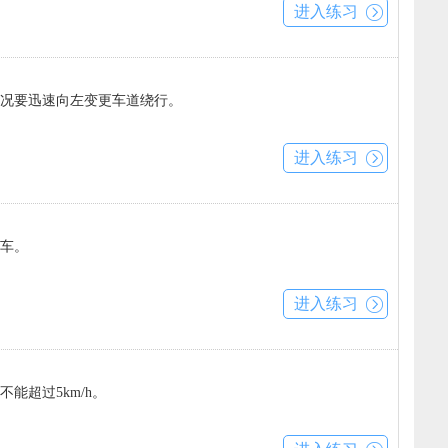
进入练习
况要迅速向左变更车道绕行。
进入练习
车。
进入练习
能超过5km/h。