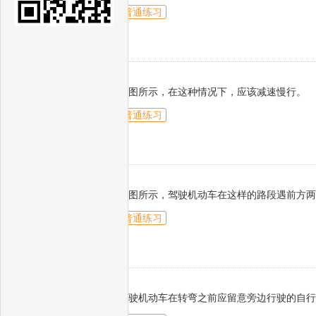
普通练习
如图所示，在这种情况下，应该减速慢行。
普通练习
如图所示，驾驶机动车在这样的路段遇前方两
普通练习
驾驶机动车在转弯之前应留意旁边行驶的自行