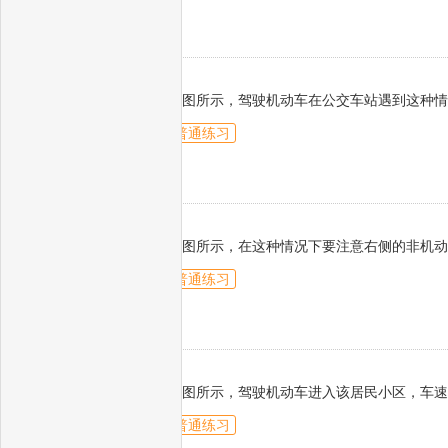
如图所示，驾驶机动车在公交车站遇到这种情
普通练习
如图所示，在这种情况下要注意右侧的非机动
普通练习
如图所示，驾驶机动车进入该居民小区，车速不
普通练习