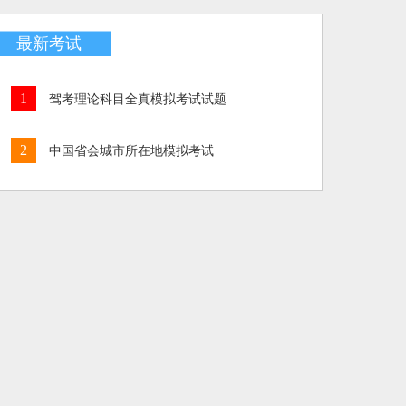
最新考试
1
驾考理论科目全真模拟考试试题
2
中国省会城市所在地模拟考试