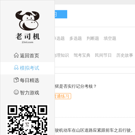
在线练习
题型：
单选题
多选题
判断题
填空题
返回首页
科目：
地理知识
驾考宝典
民间节日
历史故事
模拟考试
每日精选
监狱是否实行记分考核？
智力游戏
普通练习
驾驶机动车在山区道路应紧跟前车之后行驶。