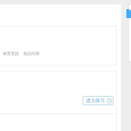
体育竞技
知识问答
进入练习